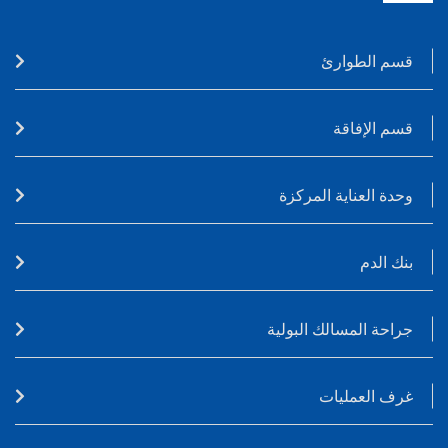
قسم الطوارئ
قسم الإفاقة
وحدة العناية المركزة
بنك الدم
جراحة المسالك البولية
غرف العمليات