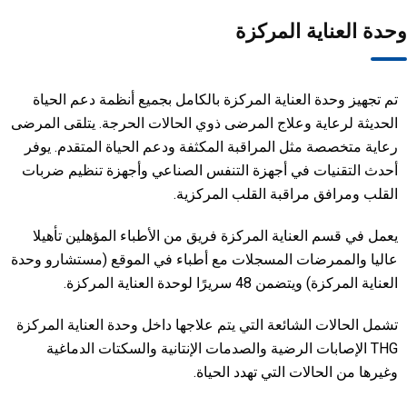
وحدة العناية المركزة
تم تجهيز وحدة العناية المركزة بالكامل بجميع أنظمة دعم الحياة
الحديثة لرعاية وعلاج المرضى ذوي الحالات الحرجة. يتلقى المرضى
رعاية متخصصة مثل المراقبة المكثفة ودعم الحياة المتقدم. يوفر
أحدث التقنيات في أجهزة التنفس الصناعي وأجهزة تنظيم ضربات
القلب ومرافق مراقبة القلب المركزية.
يعمل في قسم العناية المركزة فريق من الأطباء المؤهلين تأهيلا
عاليا والممرضات المسجلات مع أطباء في الموقع (مستشارو وحدة
العناية المركزة) ويتضمن 48 سريرًا لوحدة العناية المركزة.
تشمل الحالات الشائعة التي يتم علاجها داخل وحدة العناية المركزة
THG الإصابات الرضية والصدمات الإنتانية والسكتات الدماغية
وغيرها من الحالات التي تهدد الحياة.