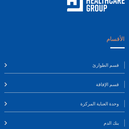
الأقسام
قسم الطوارئ
قسم الإفاقة
وحدة العناية المركزة
بنك الدم