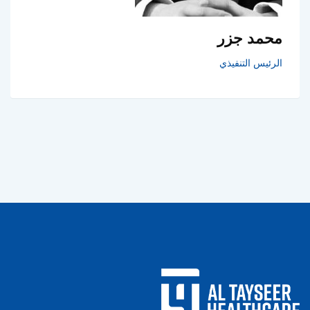
محمد جزر
الرئيس التنفيذي