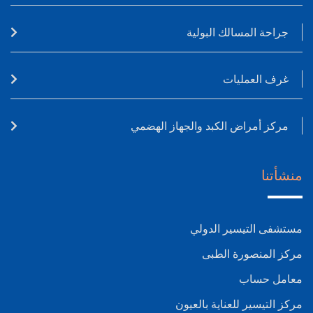
جراحة المسالك البولية
غرف العمليات
مركز أمراض الكبد والجهاز الهضمي
منشأتنا
مستشفى التيسير الدولي
مركز المنصورة الطبى
معامل حساب
مركز التيسير للعناية بالعيون