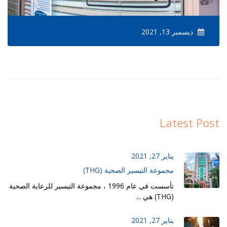
ديسمبر 13, 2021
Latest Post
يناير 27, 2021
مجموعة التيسير الصحية (THG)
تأسست في عام 1996 ، مجموعة التيسير للرعاية الصحية
(THG) هي ...
يناير 27, 2021