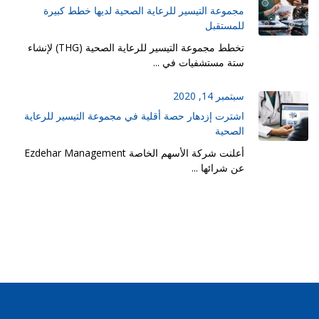
مجموعة التيسير للرعاية الصحية لديها خطط كبيرة
للمستقبل
تخطط مجموعة التيسير للرعاية الصحية (THG) لإنشاء
ستة مستشفيات في ...
سبتمبر 14, 2020
اشترت إزدهار حصة أقلية في مجموعة التيسير للرعاية
الصحية
أعلنت شركة الأسهم الخاصة Ezdehar Management
عن شرائها ...