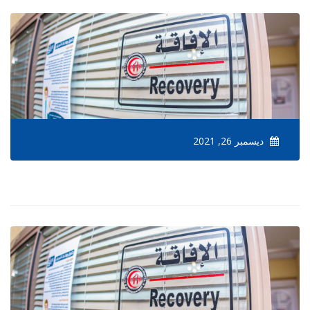
ديسمبر 26, 2021