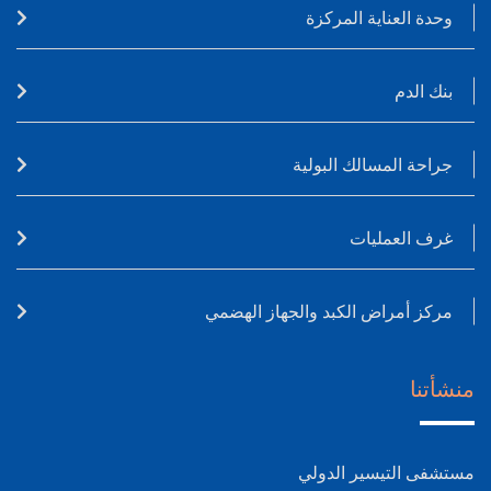
وحدة العناية المركزة
بنك الدم
جراحة المسالك البولية
غرف العمليات
مركز أمراض الكبد والجهاز الهضمي
منشأتنا
مستشفى التيسير الدولي