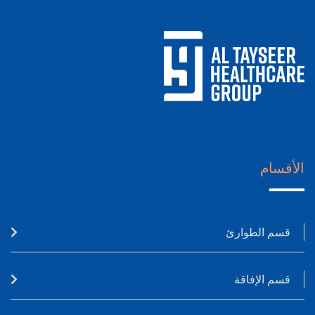
الأقسام
قسم الطوارئ
قسم الإفاقة