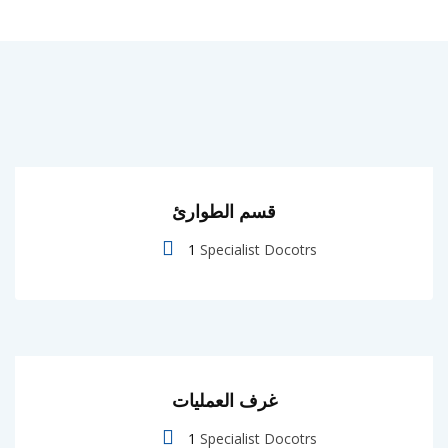
قسم الطوارئ
1
Specialist Docotrs
غرف العمليات
1
Specialist Docotrs