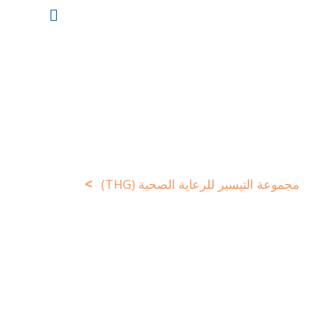
Skip
to
content
>
مجموعة التيسير للرعاية الصحية (THG)
الأقسام