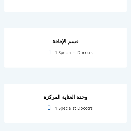
قسم الإفاقة
1
Specialist Docotrs
وحدة العناية المركزة
1
Specialist Docotrs