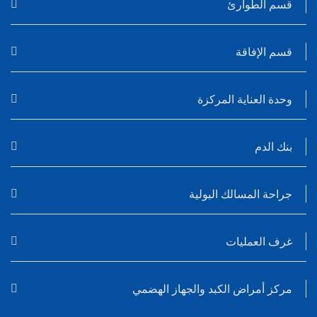
قسم الطوارئ
قسم الإفاقة
وحدة العناية المركزة
بنك الدم
جراحة المسالك البولية
غرف العمليات
مركز أمراض الكبد والجهاز الهضمي