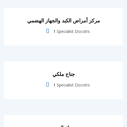
مركز أمراض الكبد والجهاز الهضمي
1
Specialist Docotrs
جناح ملكي
1
Specialist Docotrs