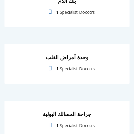
بنك الدم
1
Specialist Docotrs
وحدة أمراض القلب
1
Specialist Docotrs
جراحة المسالك البولية
1
Specialist Docotrs