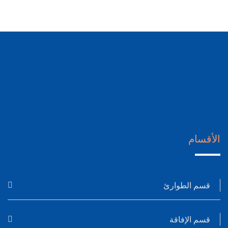
الأقسام
قسم الطوارئ
قسم الإفاقة