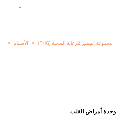
>
>
مجموعة التيسير للرعاية الصحية (THG)
الأقسام
وحدة أمراض القلب
وحدة أمراض القلب