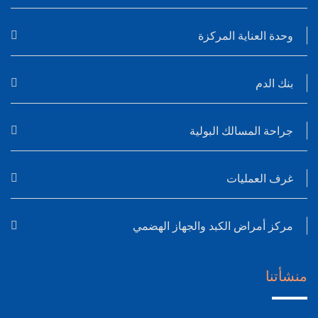
وحدة العناية المركزة
بنك الدم
جراحة المسالك البولية
غرف العمليات
مركز أمراض الكبد والجهاز الهضمي
منشأتنا