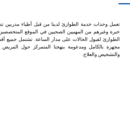
تعمل وحدات خدمة الطوارئ لدينا من قبل أطباء مدربين تدري
خبرة وغيرهم من المهنيين الصحيين في الموقع المتخصصين
الطوارئ لقبول الحالات على مدار الساعة. تشتمل جميع أ
مجهزة بالكامل ومدعومة بنهجنا المتمركز حول المريض في
والتشخيص والعلاج.