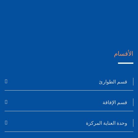
الأقسام
قسم الطوارئ
قسم الإفاقة
وحدة العناية المركزة