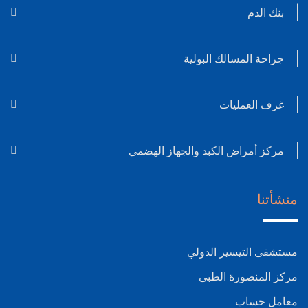
بنك الدم
جراحة المسالك البولية
غرف العمليات
مركز أمراض الكبد والجهاز الهضمي
منشأتنا
مستشفى التيسير الدولي
مركز المنصورة الطبى
معامل حساب