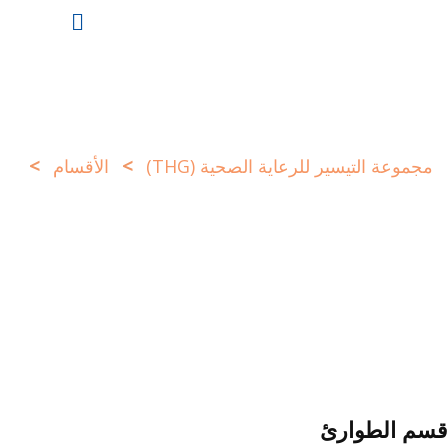
>
>
مجموعة التيسير للرعاية الصحية (THG)
الأقسام
قسم الطوارئ
قسم الطوارئ