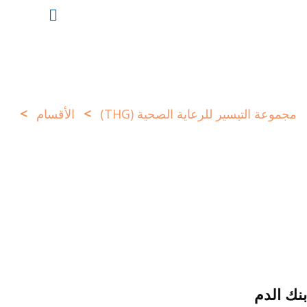
>
>
مجموعة التيسير للرعاية الصحية (THG)
الأقسام
بنك الدم
بنك الدم