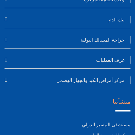
بنك الدم
جراحة المسالك البولية
غرف العمليات
مركز أمراض الكبد والجهاز الهضمي
منشأتنا
مستشفى التيسير الدولي