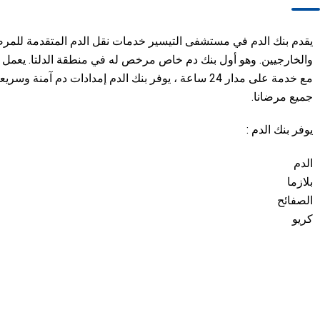
يقدم بنك الدم في مستشفى التيسير خدمات نقل الدم المتقدمة للمرض
والخارجيين. وهو أول بنك دم خاص مرخص له في منطقة الدلتا. يعمل
مع خدمة على مدار 24 ساعة ، يوفر بنك الدم إمدادات دم آمنة 
جميع مرضانا.
يوفر بنك الدم :
الدم
بلازما
الصفائح
كريو