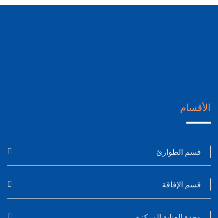
الأقسام
قسم الطوارئ
قسم الإفاقة
وحدة العناية المركزة