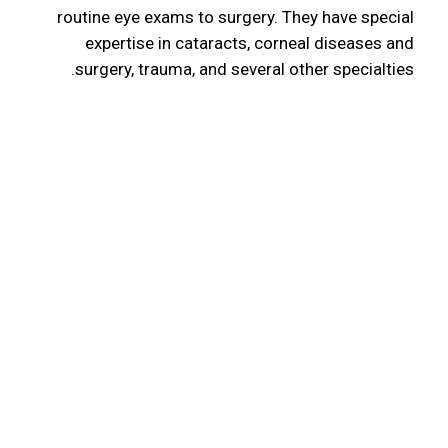
routine eye exams to surgery. They have special
expertise in cataracts, corneal diseases and
surgery, trauma, and several other specialties.