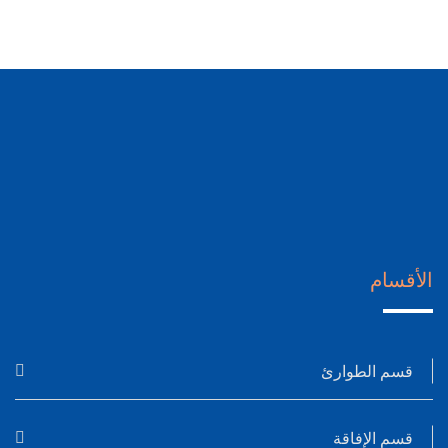
الأقسام
قسم الطوارئ
قسم الإفاقة