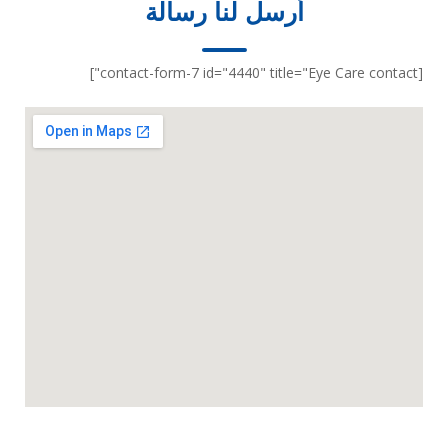
أرسل لنا رسالة
[contact-form-7 id="4440" title="Eye Care contact"]