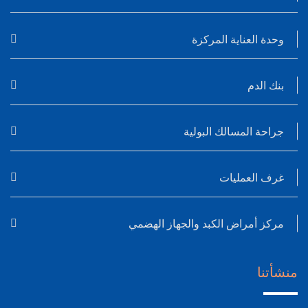
وحدة العناية المركزة
بنك الدم
جراحة المسالك البولية
غرف العمليات
مركز أمراض الكبد والجهاز الهضمي
منشأتنا