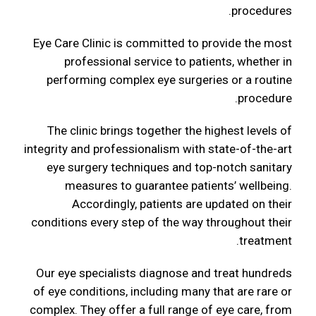
procedures.
Eye Care Clinic is committed to provide the most
professional service to patients, whether in
performing complex eye surgeries or a routine
procedure.
The clinic brings together the highest levels of
integrity and professionalism with state-of-the-art
eye surgery techniques and top-notch sanitary
measures to guarantee patients’ wellbeing.
Accordingly, patients are updated on their
conditions every step of the way throughout their
treatment.
Our eye specialists diagnose and treat hundreds
of eye conditions, including many that are rare or
complex. They offer a full range of eye care, from