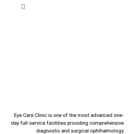
Eye Care Clinic is one of the most advanced one-
day full-service facilities providing comprehensive
diagnostic and surgical ophthalmology