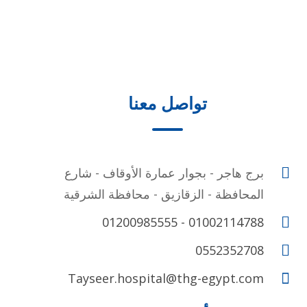
تواصل معنا
برج هاجر - بجوار عمارة الأوقاف - شارع
المحافظة - الزقازيق - محافظة الشرقية
01200985555 - 01002114788
0552352708
Tayseer.hospital@thg-egypt.com