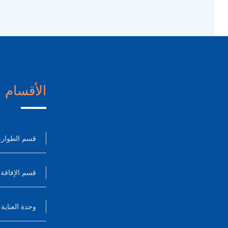
الأقسام
قسم الطوار
قسم الإفاقة
وحدة العناية