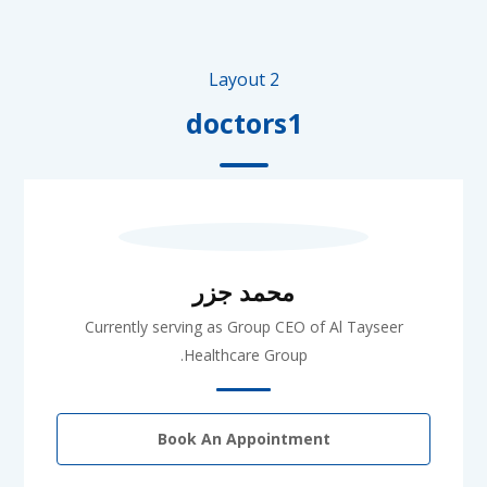
Layout 2
doctors1
محمد جزر
Currently serving as Group CEO of Al Tayseer
Healthcare Group.
Book An Appointment