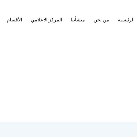
الرئيسية
من نحن
منشأتنا
المركز الاعلامي
الأقسام