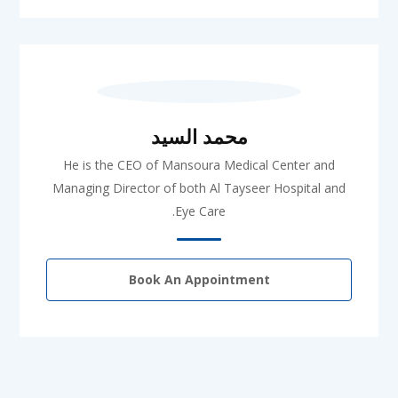
محمد السيد
He is the CEO of Mansoura Medical Center and
Managing Director of both Al Tayseer Hospital and
Eye Care.
Book An Appointment