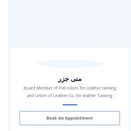
منى جزر
Board Member of Piel colors for Leather tanning
and Union of Leather Co. for leather Tanning
Book An Appointment