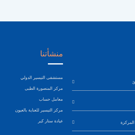
منشأتنا
مستشفى التيسير الدولي
ئ
مركز المنصورة الطبى
معامل حساب
مركز التيسير للعناية بالعيون
عيادة ستار كير
 المركزة