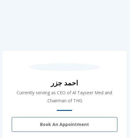
احمد جزر
Currently serving as CEO of Al Tayseer Med and
Chairman of THG.
Book An Appointment