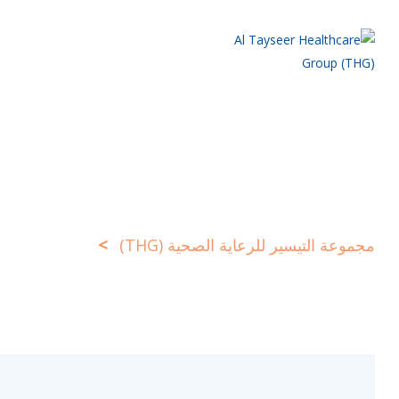
>
مجموعة التيسير للرعاية الصحية (THG)
Doctors2