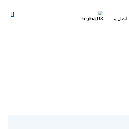
اتصل بنا
English