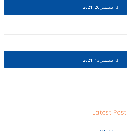
ديسمبر 26, 2021
ديسمبر 13, 2021
Latest Post