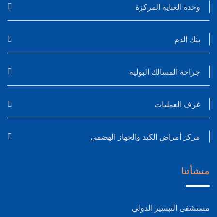
وحدة العناية المركزة
بنك الدم
جراحة المسالك البولية
غرف العمليات
مركز أمراض الكبد والجهاز الهضمي
منشأتنا
مستشفى التيسير الدولي