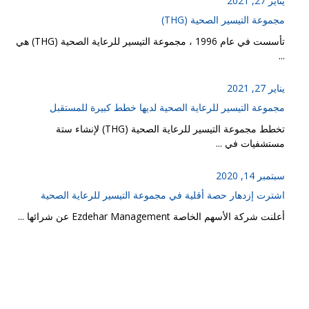
يناير 27, 2021
مجموعة التيسير الصحية (THG)
تأسست في عام 1996 ، مجموعة التيسير للرعاية الصحية (THG) هي
...
يناير 27, 2021
مجموعة التيسير للرعاية الصحية لديها خطط كبيرة للمستقبل
تخطط مجموعة التيسير للرعاية الصحية (THG) لإنشاء ستة
مستشفيات في ...
سبتمبر 14, 2020
اشترت إزدهار حصة أقلية في مجموعة التيسير للرعاية الصحية
أعلنت شركة الأسهم الخاصة Ezdehar Management عن شرائها ...