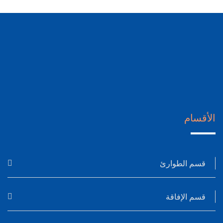
الأقسام
قسم الطوارئ
قسم الإفاقة