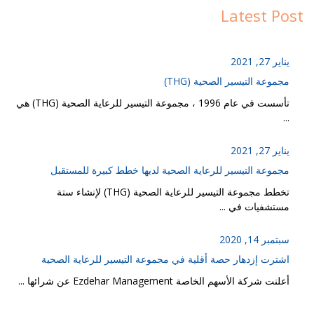
Latest Post
يناير 27, 2021
مجموعة التيسير الصحية (THG)
تأسست في عام 1996 ، مجموعة التيسير للرعاية الصحية (THG) هي
...
يناير 27, 2021
مجموعة التيسير للرعاية الصحية لديها خطط كبيرة للمستقبل
تخطط مجموعة التيسير للرعاية الصحية (THG) لإنشاء ستة
مستشفيات في ...
سبتمبر 14, 2020
اشترت إزدهار حصة أقلية في مجموعة التيسير للرعاية الصحية
أعلنت شركة الأسهم الخاصة Ezdehar Management عن شرائها ...