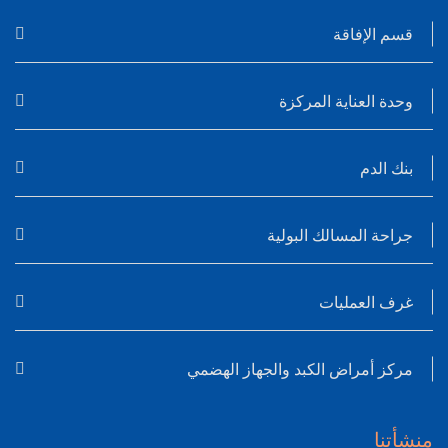
قسم الإفاقة
وحدة العناية المركزة
بنك الدم
جراحة المسالك البولية
غرف العمليات
مركز أمراض الكبد والجهاز الهضمي
منشأتنا