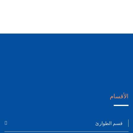
الأقسام
قسم الطوارئ